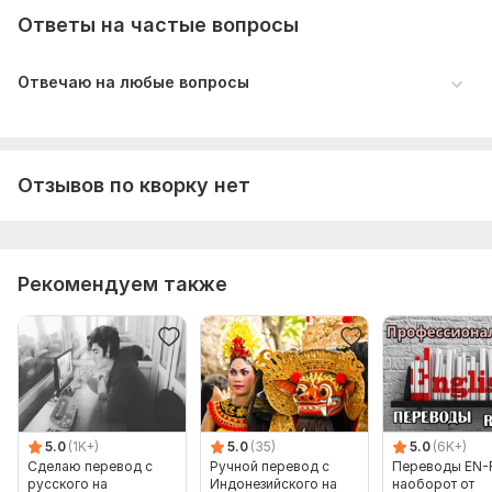
Ответы на частые вопросы
Отвечаю на любые вопросы
Отзывов по кворку нет
Рекомендуем также
5.0
(1K+)
5.0
(35)
5.0
(6K+)
Сделаю перевод с
Ручной перевод с
Переводы EN-
русского на
Индонезийского на
наоборот от