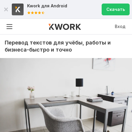
Kwork для
Android
Скачать
Вход
Перевод текстов для учёбы, работы и
бизнеса-быстро и точно