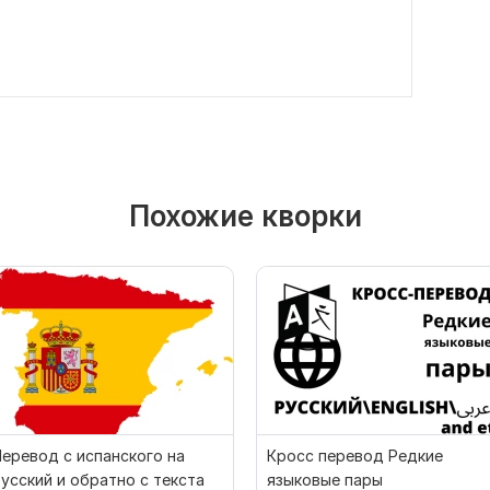
Похожие кворки
еревод с испанского на
Кросс перевод Редкие
усский и обратно с текста
языковые пары