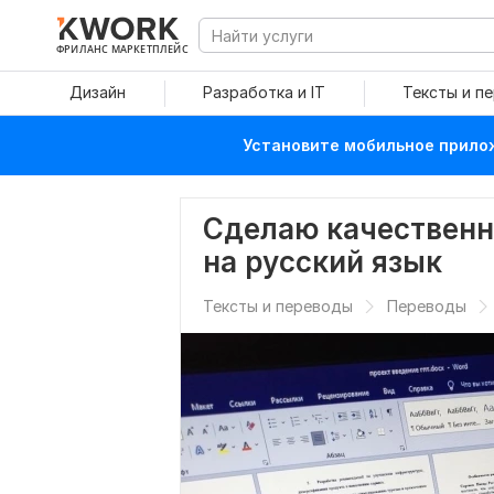
ФРИЛАНС МАРКЕТПЛЕЙС
Дизайн
Разработка и IT
Тексты и п
Установите мобильное прилож
Сделаю качественн
на русский язык
Тексты и переводы
Переводы