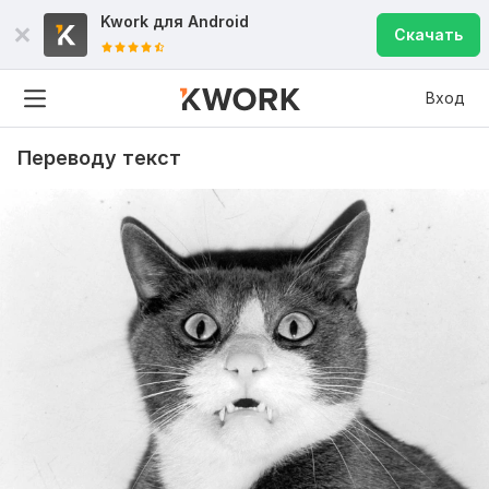
Kwork для
Android
Скачать
Вход
Переводу текст