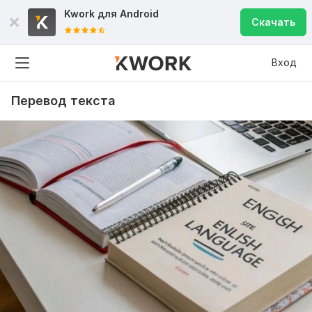
Kwork для
Android
Скачать
Вход
Перевод текста