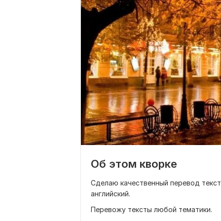
Об этом кворке
Сделаю качественный перевод текста 
английский.
Перевожу тексты любой тематики.