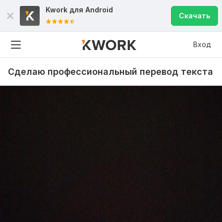
Kwork для
Android
Скачать
Вход
Сделаю профессиональный перевод текста