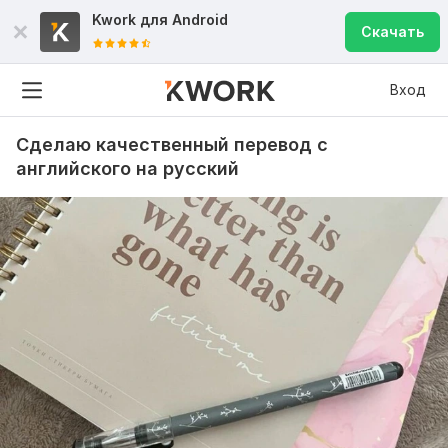
Kwork для
Android
Скачать
Вход
Сделаю качественный перевод с
английского на русский