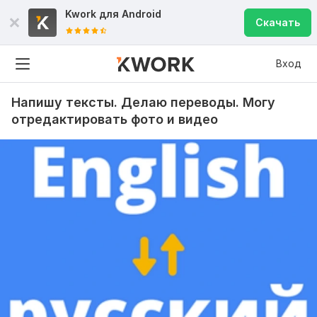
Kwork для
Android
Скачать
Вход
Напишу тексты. Делаю переводы. Могу
отредактировать фото и видео