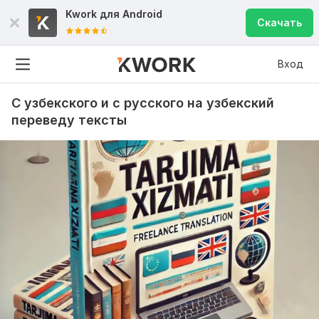
Kwork для
Android
Скачать
Вход
С узбекского и с русского на узбекский
переведу тексты