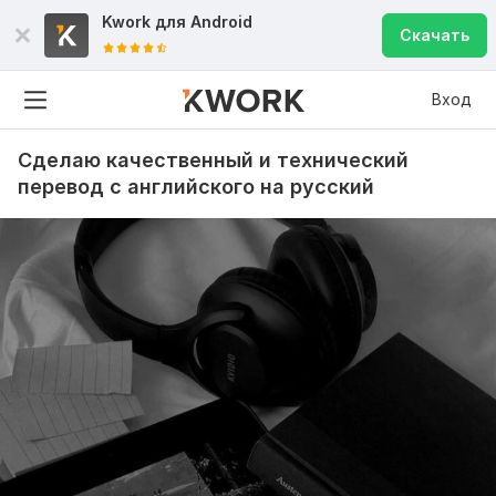
Kwork для
Android
Скачать
Вход
Сделаю качественный и технический
перевод с английского на русский