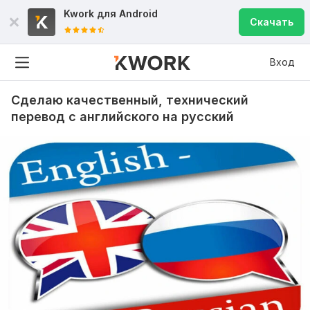
Kwork для
Android
Скачать
Вход
Сделаю качественный, технический
перевод с английского на русский