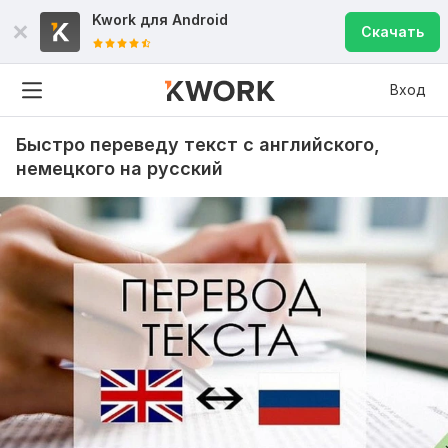
Kwork для
Android
Скачать
Вход
Быстро переведу текст с английского,
немецкого на русский