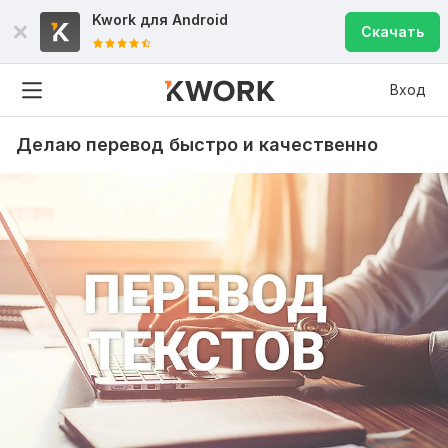
Kwork для
Android
Скачать
Вход
Делаю перевод быстро и качественно