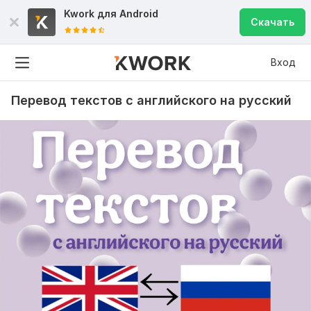
Kwork для
Android
Скачать
Вход
Перевод текстов с английского на русский