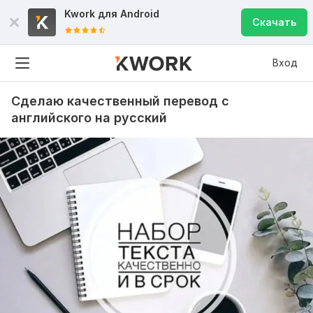
Kwork для
Android
Скачать
Вход
Сделаю качественный перевод с
английского на русский