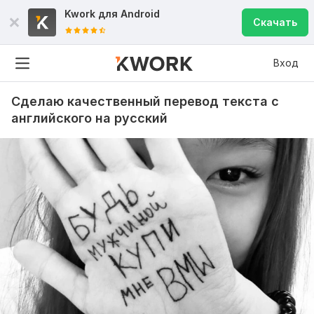
Kwork для
Android
Скачать
Вход
Сделаю качественный перевод текста с
английского на русский