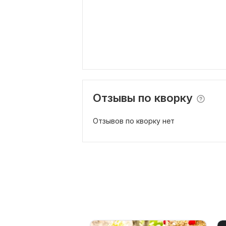
Отзывы по кворку
Отзывов по кворку нет