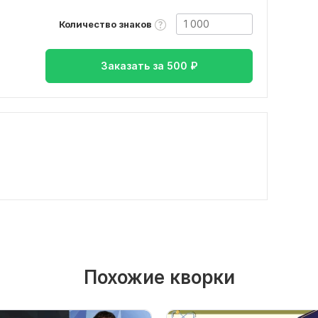
Количество знаков
Заказать за
500
₽
Похожие кворки