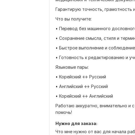
Гарантирую точность, грамотность 
Что вы получите:
• Перевод без машинного дословног
• Сохранение смысла, стиля и терми
• Быстрое выполнение и соблюдение
• Готовность к редактированию и у
Языковые пары:
• Корейский ↔ Русский
• Английский ↔ Русский
• Корейский ↔ Английский
Работаю аккуратно, внимательно и 
помочь!
Нужно для заказа:
Что мне нужно от вас для начала ра