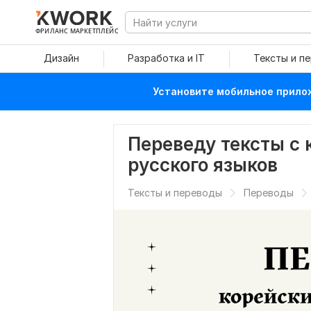
ФРИЛАНС МАРКЕТПЛЕЙС
Дизайн
Разработка и IT
Тексты и п
Установите мобильное прилож
Переведу тексты с 
русского языков
Тексты и переводы
Переводы