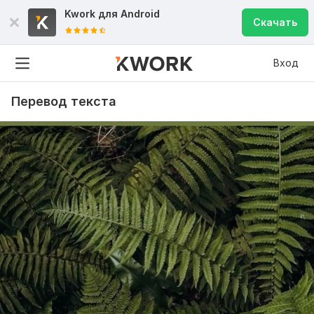
Kwork для
Android
Скачать
Вход
Перевод текста