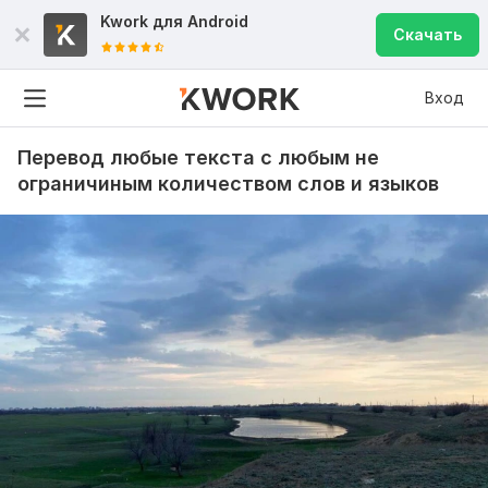
Kwork для
Android
Скачать
Вход
Перевод любые текста с любым не
ограничиным количеством слов и языков