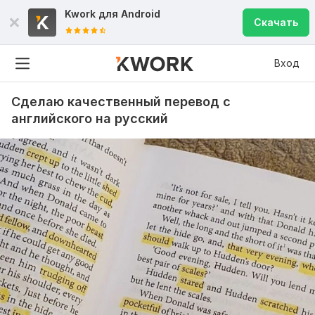
Kwork для
Android
Скачать
Вход
Сделаю качественный перевод с
английского на русский