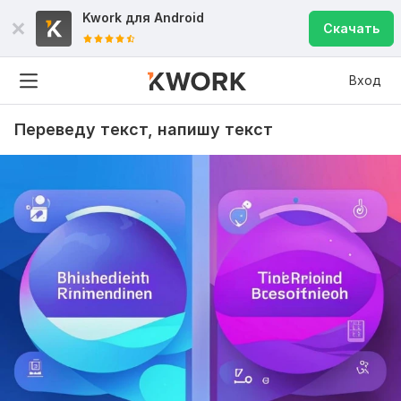
Kwork для
Android
Скачать
Вход
Переведу текст, напишу текст