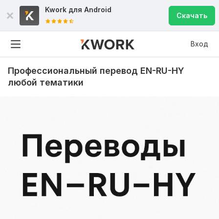
Kwork для
Android
Скачать
Вход
Профессиональный перевод EN-RU-HY
любой тематики