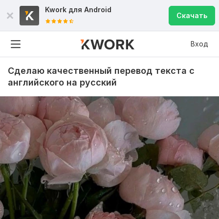
Kwork для
Android
Скачать
Вход
Сделаю качественный перевод текста с
английского на русский