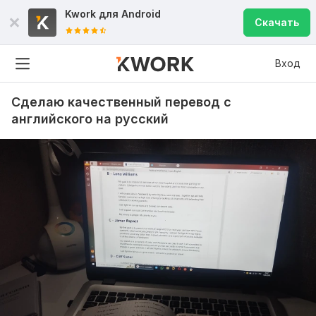
Kwork для
Android
Скачать
Вход
Сделаю качественный перевод с
английского на русский