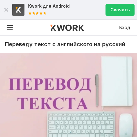
Kwork для
Android
Скачать
Вход
Переведу текст с английского на русский