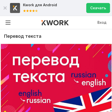
Kwork для
Android
Скачать
Вход
Перевод текста