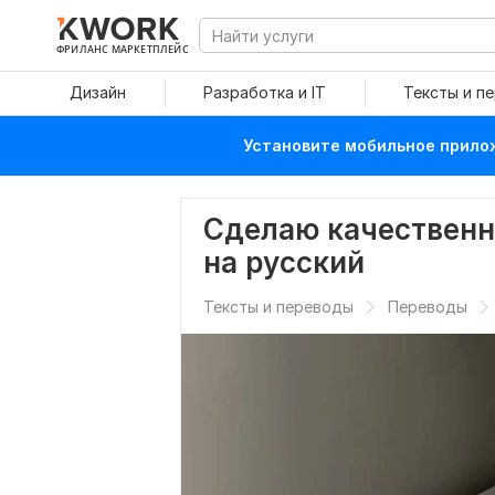
ФРИЛАНС МАРКЕТПЛЕЙС
Дизайн
Разработка и IT
Тексты и п
Установите мобильное прилож
Сделаю качественн
на русский
Тексты и переводы
Переводы