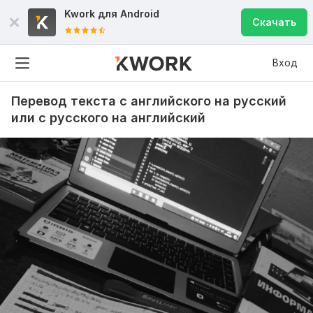
Kwork для
Android
Скачать
Вход
Перевод текста с английского на русский
или с русского на английский