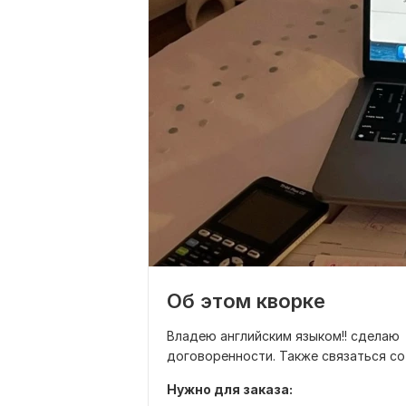
Об этом кворке
Владею английским языком!! сделаю
договоренности. Также связаться со 
Нужно для заказа: