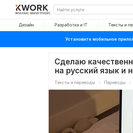
ФРИЛАНС МАРКЕТПЛЕЙС
Дизайн
Разработка и IT
Тексты и п
Установите мобильное прилож
Сделаю качественн
на русский язык и 
Тексты и переводы
Переводы