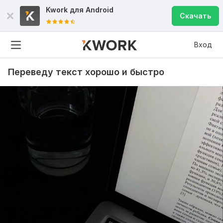
Kwork для
Android
Скачать
Вход
Переведу текст хорошо и быстро