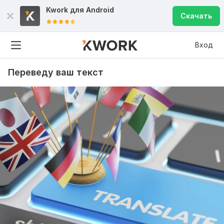
Kwork для
Android
Скачать
Вход
Переведу ваш текст