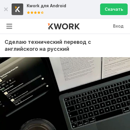
Kwork для
Android
Скачать
Вход
Сделаю технический перевод с
английского на русский