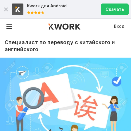
Kwork для
Android
Скачать
Вход
Специалист по переводу с китайского и
английского