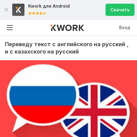
Kwork для
Android
Скачать
Вход
Переведу текст с английского на русский ,
и с казахского на русский