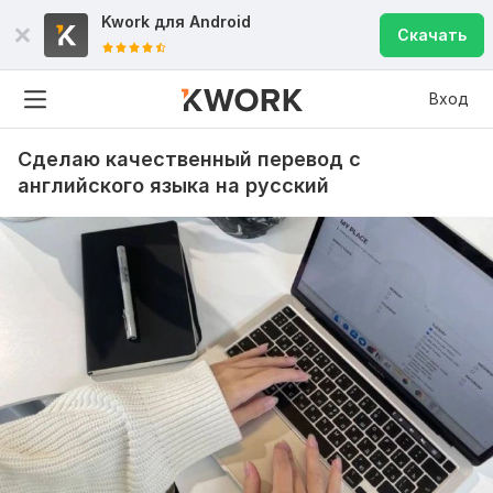
Kwork для
Android
Скачать
Вход
Сделаю качественный перевод с
английского языка на русский