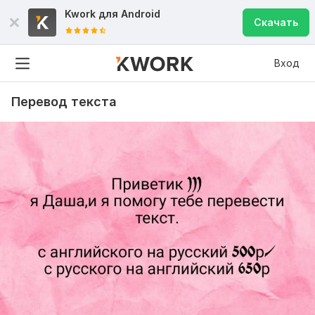
Kwork для
Android
Скачать
Вход
Перевод текста