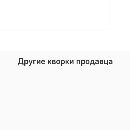
Другие кворки продавца