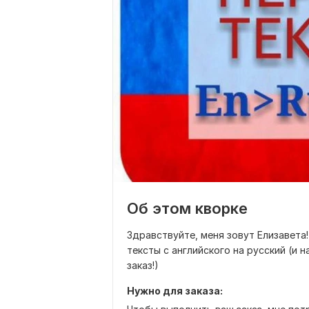
Об этом кворке
Здравствуйте, меня зовут Елизавета
тексты с английского на русский (и 
заказ!)
Нужно для заказа: