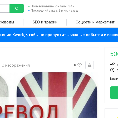
Пользователей онлайн: 347
Последний заказ: 2 мин. назад
ереводы
SEO и трафик
Соцсети и маркетинг
ение Kwork, чтобы не пропустить важные события в ваше
50
С изображения
0
Кол