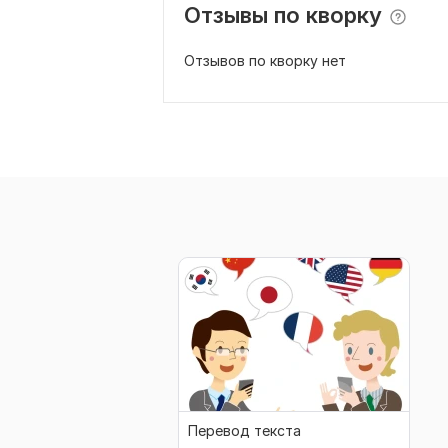
Отзывы по кворку
Отзывов по кворку нет
Перевод текста