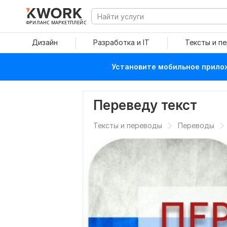
ФРИЛАНС МАРКЕТПЛЕЙС
Дизайн
Разработка и IT
Тексты и п
Установите мобильное прилож
Переведу текст
Тексты и переводы
Переводы