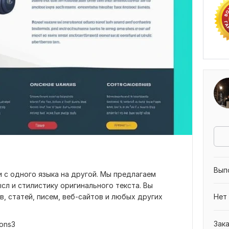
Вып
 с одного языка на другой. Мы предлагаем
сл и стилистику оригинального текста. Вы
, статей, писем, веб-сайтов и любых других
Нет
Зак
ons3