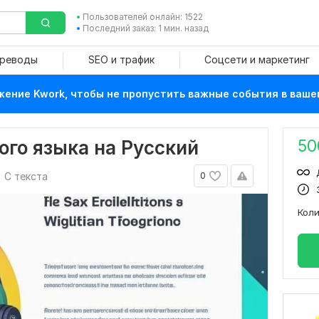
Пользователей онлайн: 1522
Последний заказ: 1 мин. назад
ереводы
SEO и трафик
Соцсети и маркетинг
ение Kwork, чтобы не пропустить важные события в ваше
50
ого языка на Русский
С текста
0
Кол