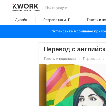
ФРИЛАНС МАРКЕТПЛЕЙС
Дизайн
Разработка и IT
Тексты и п
Установите мобильное прилож
Перевод с английск
Тексты и переводы
Переводы