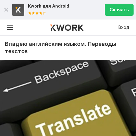
Kwork для
Android
Скачать
Вход
Владею английским языком. Переводы
текстов