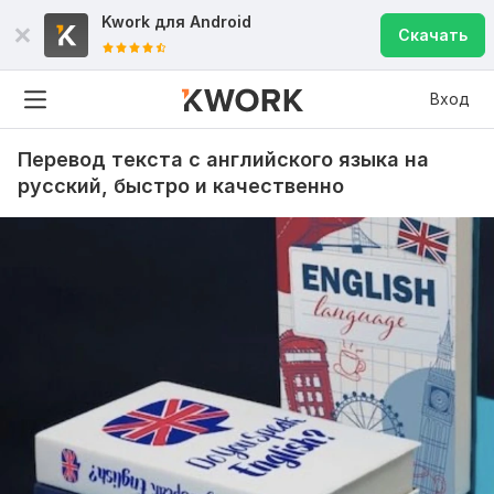
Kwork для
Android
Скачать
Вход
Перевод текста с английского языка на
русский, быстро и качественно