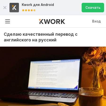
Kwork для
Android
Скачать
Вход
Сделаю качественный перевод с
английского на русский