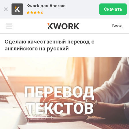
Kwork для
Android
Скачать
Вход
Сделаю качественный перевод с
английского на русский