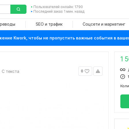
Пользователей онлайн: 1790
Последний заказ: 1 мин. назад
ереводы
SEO и трафик
Соцсети и маркетинг
ение Kwork, чтобы не пропустить важные события в ваше
1 
С текста
0
Кол