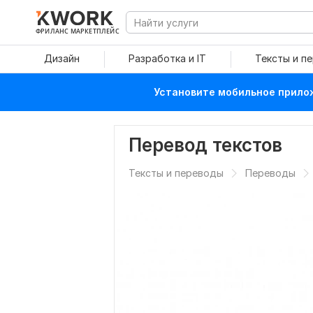
ФРИЛАНС МАРКЕТПЛЕЙС
Дизайн
Разработка и IT
Тексты и п
Установите мобильное прилож
Перевод текстов
Тексты и переводы
Переводы