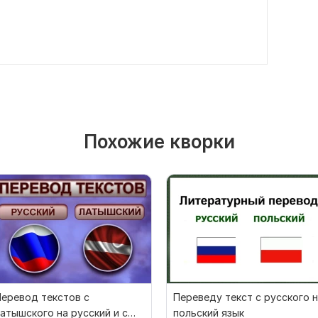
Похожие кворки
еревод текстов с
Переведу текст с русского 
атышского на русский и с
польский язык