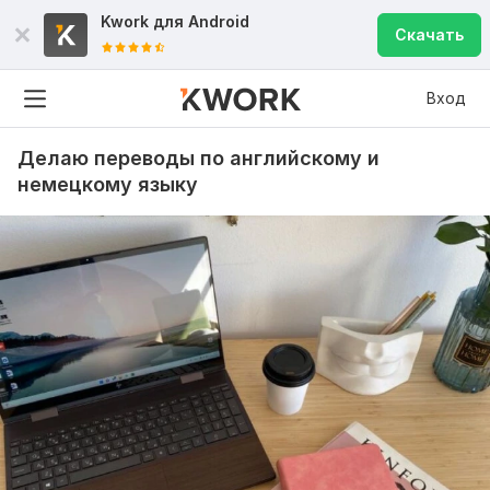
Kwork для
Android
Скачать
Вход
Делаю переводы по английскому и
немецкому языку