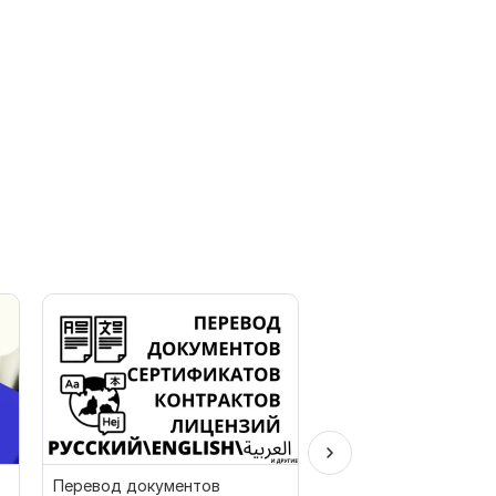
Перевод документов
Перевод китайской