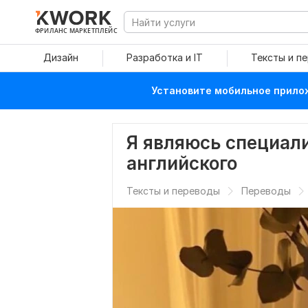
ФРИЛАНС МАРКЕТПЛЕЙС
Дизайн
Разработка и IT
Тексты и п
Установите мобильное прилож
Я являюсь специали
английского
Тексты и переводы
Переводы