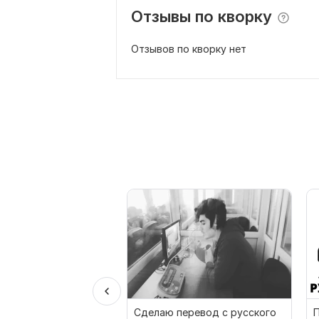
Отзывы по кворку
Отзывов по кворку нет
Сделаю перевод с русского
П