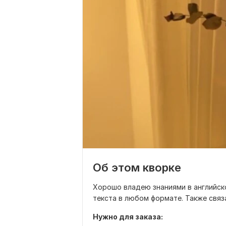
Об этом кворке
Хорошо владею знаниями в английск
текста в любом формате. Также свя
Нужно для заказа: