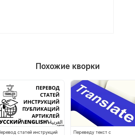
Похожие кворки
еревод статей инструкций
Переведу текст с