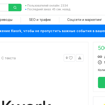
Пользователей онлайн: 2334
Последний заказ: 45 сек. назад
ереводы
SEO и трафик
Соцсети и маркетинг
ение Kwork, чтобы не пропустить важные события в ваше
50
С текста
0
Кол