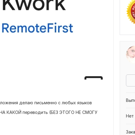
Вып
дложения делаю письменно с любых языков
А НА КАКОЙ переводить (БЕЗ ЭТОГО НЕ СМОГУ
Нет
Зак