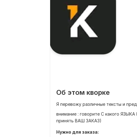
Об этом кворке
Я перевожу различные тексты и пре
внимание : говорите С какого ЯЗЫК
принять ВАШ ЗАКАЗ)
Нужно для заказа: