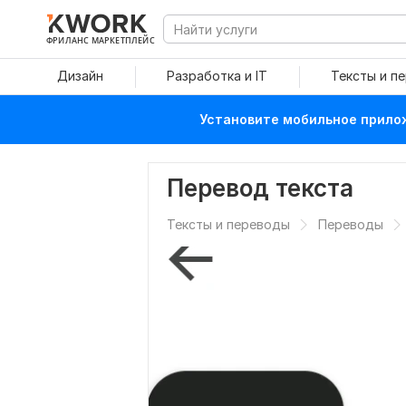
ФРИЛАНС МАРКЕТПЛЕЙС
Дизайн
Разработка и IT
Тексты и п
Установите мобильное прилож
Перевод текста
Тексты и переводы
Переводы