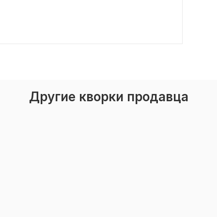
Другие кворки продавца