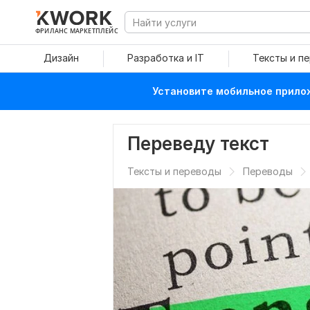
ФРИЛАНС МАРКЕТПЛЕЙС
Дизайн
Разработка и IT
Тексты и п
Установите мобильное прилож
Переведу текст
Тексты и переводы
Переводы