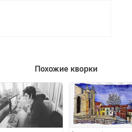
Похожие кворки