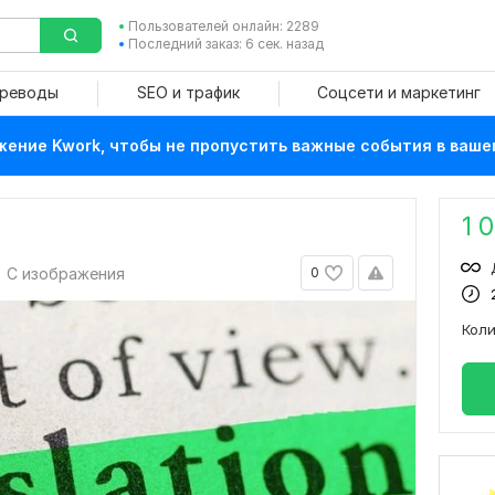
Пользователей онлайн: 2289
Последний заказ: 6 сек. назад
ереводы
SEO и трафик
Соцсети и маркетинг
ение Kwork, чтобы не пропустить важные события в ваше
1 
С изображения
0
Кол