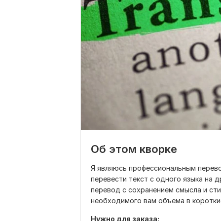
Об этом кворке
Я являюсь профессиональным перев
перевести текст с одного языка на 
перевод с сохранением смысла и сти
необходимого вам объема в коротки
Нужно для заказа: