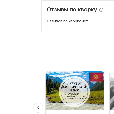
Отзывы по кворку
Отзывов по кворку нет