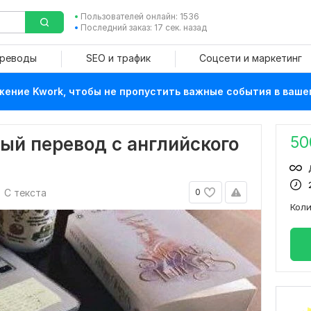
Пользователей онлайн: 1536
Последний заказ: 17 сек. назад
ереводы
SEO и трафик
Соцсети и маркетинг
ение Kwork, чтобы не пропустить важные события в ваше
50
ый перевод с английского
С текста
0
Кол