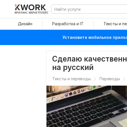
ФРИЛАНС МАРКЕТПЛЕЙС
Дизайн
Разработка и IT
Тексты и п
Установите мобильное прилож
Сделаю качественн
на русский
Тексты и переводы
Переводы