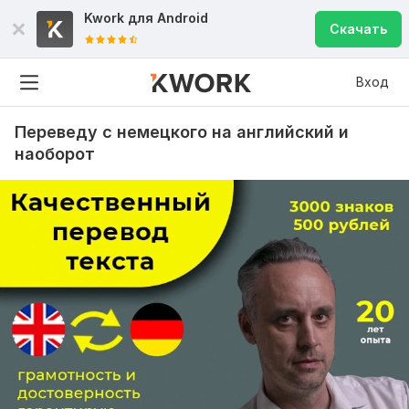
Kwork для
Android
Скачать
Вход
Переведу с немецкого на английский и
наоборот